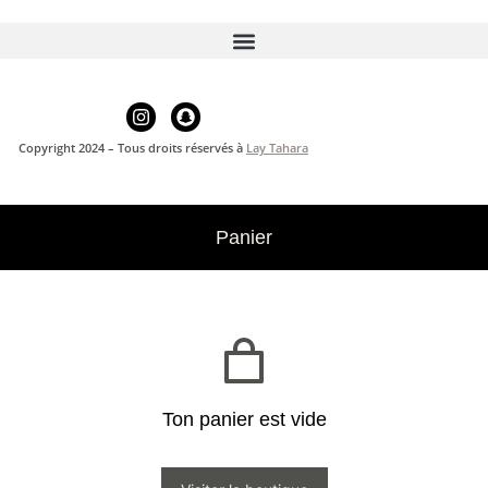
Copyright 2024 – Tous droits réservés à
Lay Tahara
Panier
Ton panier est vide