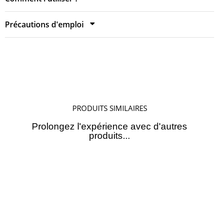
Précautions d'emploi
PRODUITS SIMILAIRES
Prolongez l'expérience avec d'autres
produits...